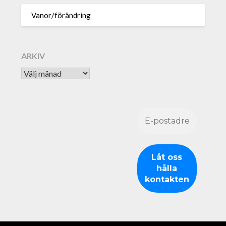
Vanor/förändring
ARKIV
Arkiv