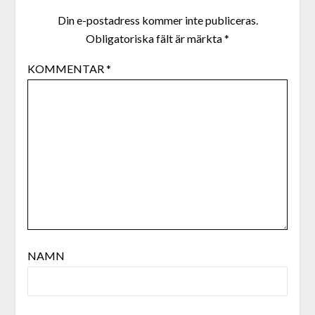
Din e-postadress kommer inte publiceras.
Obligatoriska fält är märkta
*
KOMMENTAR
*
NAMN