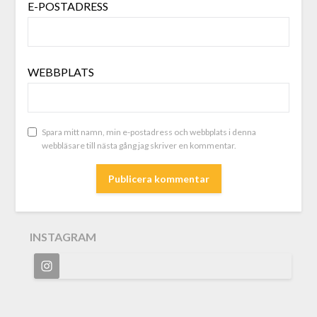
E-POSTADRESS
WEBBPLATS
Spara mitt namn, min e-postadress och webbplats i denna
webbläsare till nästa gång jag skriver en kommentar.
INSTAGRAM