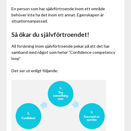
En person som har självförtroende inom ett område
behöver inte ha det inom ett annat. Egenskapen är
situationsanpassad.
Så ökar du självförtroendet!
All forskning inom självförtroende pekar på att det har
samband med något som heter ”Confidence competency
loop”
Det ser ut enligt följande: