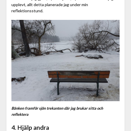
upplevt, allt detta planerade jag under min
reflektionsstund.
Bänken framför sjön trekanten där jag brukar sitta och
reflektera
4. Hjälp andra