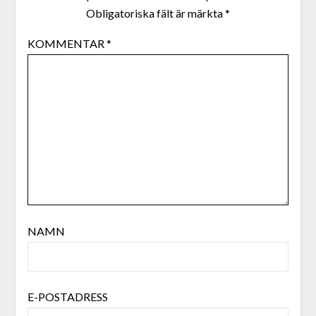
Obligatoriska fält är märkta
*
KOMMENTAR
*
NAMN
E-POSTADRESS