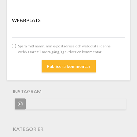
WEBBPLATS
Spara mitt namn, min e-postadress och webbplats i denna
webbläsare till nästa gång jag skriver en kommentar.
INSTAGRAM
KATEGORIER