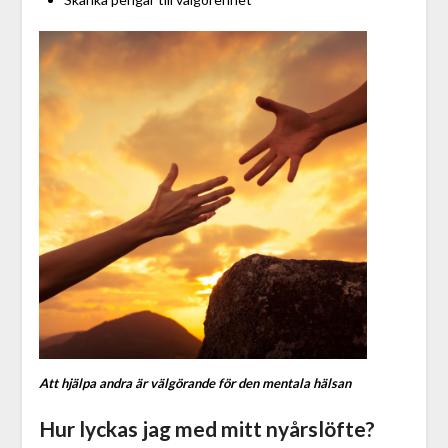
Att hjälpa andra är välgörande för den mentala hälsan
Hur lyckas jag med mitt nyårslöfte?