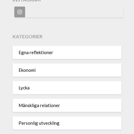
KATEGORIER
Egna reflektioner
Ekonomi
Lycka
Mänskliga relationer
Personlig utveckling