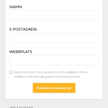
NAMN
E-POSTADRESS
WEBBPLATS
Spara mitt namn, min e-postadress och webbplats i denna
webbläsare till nästa gång jag skriver en kommentar.
INSTAGRAM