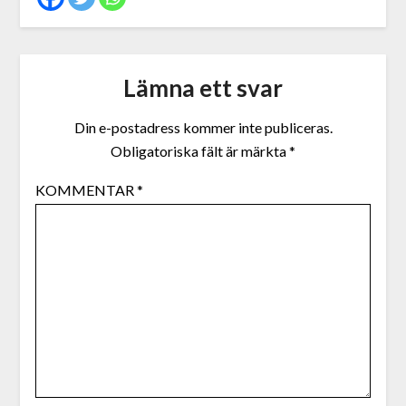
Lämna ett svar
Din e-postadress kommer inte publiceras.
Obligatoriska fält är märkta
*
KOMMENTAR
*